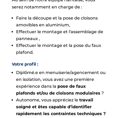
serez notamment en charge de :
Faire la découpe et la pose de cloisons
amovibles en aluminium,
Effectuer le montage et l'assemblage de
panneaux ,
Effectuer le montage et la pose du faux
plafond.
Votre profil
:
Diplômé.e en menuiserie/agencement ou
en isolation, vous avez une première
expérience dans la
pose de faux
plafonds et/ou de cloisons modulaires
?
Autonome, vous appréciez le
travail
soigné et êtes capable d’identifier
rapidement les contraintes techniques ?