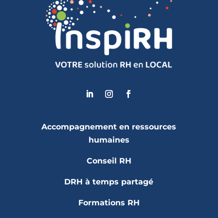
Accompagnement en ressources
humaines
Conseil RH
DRH à temps partagé
Formations RH