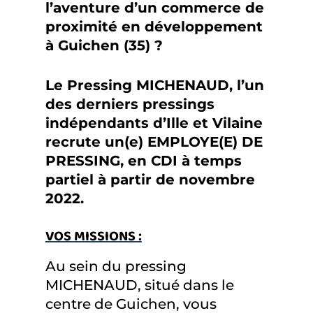
l’aventure d’un commerce de
proximité en développement
à Guichen (35) ?
Le Pressing MICHENAUD, l’un
des derniers pressings
indépendants d’Ille et Vilaine
recrute un(e) EMPLOYE(E) DE
PRESSING, en CDI à temps
partiel à partir de novembre
2022.
VOS MISSIONS :
Au sein du pressing
MICHENAUD, situé dans le
centre de Guichen, vous