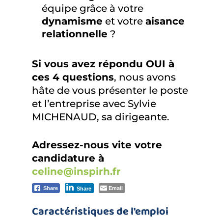
équipe grâce à votre
dynamisme
et votre
aisance
relationnelle
?
Si vous avez répondu OUI à
ces 4 questions
, nous avons
hâte de vous présenter le poste
et l’entreprise avec Sylvie
MICHENAUD, sa dirigeante.
Adressez-nous vite votre
candidature à
celine@inspirh.fr
Email
Share
Share
Caractéristiques de l'emploi