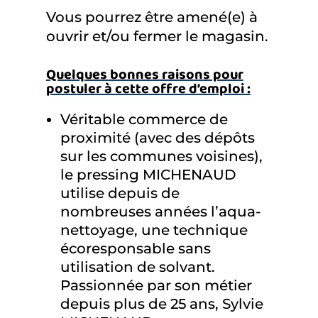
Vous pourrez être amené(e) à
ouvrir et/ou fermer le magasin.
Quelques bonnes raisons pour
postuler à cette offre d’emploi :
Véritable commerce de
proximité (avec des dépôts
sur les communes voisines),
le pressing MICHENAUD
utilise depuis de
nombreuses années l’aqua-
nettoyage, une technique
écoresponsable sans
utilisation de solvant.
Passionnée par son métier
depuis plus de 25 ans, Sylvie