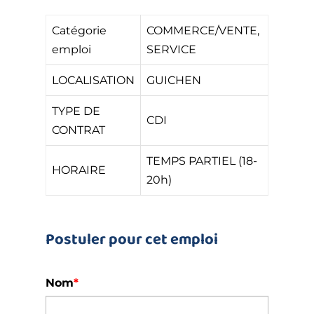
Catégorie
COMMERCE/VENTE,
emploi
SERVICE
LOCALISATION
GUICHEN
TYPE DE
CDI
CONTRAT
TEMPS PARTIEL (18-
HORAIRE
20h)
Postuler pour cet emploi
Nom
*