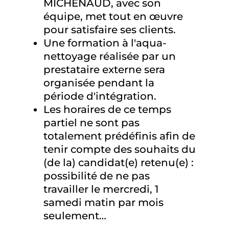
MICHENAUD, avec son
équipe, met tout en œuvre
pour satisfaire ses clients.
Une formation à l'aqua-
nettoyage réalisée par un
prestataire externe sera
organisée pendant la
période d'intégration.
Les horaires de ce temps
partiel ne sont pas
totalement prédéfinis afin de
tenir compte des souhaits du
(de la) candidat(e) retenu(e) :
possibilité de ne pas
travailler le mercredi, 1
samedi matin par mois
seulement…