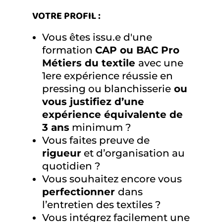
VOTRE PROFIL :
Vous êtes issu.e d'une
formation
CAP ou BAC Pro
Métiers du textile
avec une
1ere expérience réussie en
pressing ou blanchisserie
ou
vous justifiez d’une
expérience équivalente de
3 ans
minimum ?
Vous faites preuve de
rigueur
et d’organisation au
quotidien ?
Vous souhaitez encore vous
perfectionner
dans
l’entretien des textiles ?
Vous intégrez facilement une