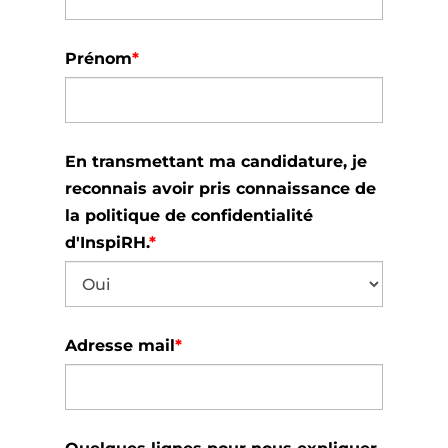
Prénom
*
En transmettant ma candidature, je
reconnais avoir pris connaissance de
la politique de confidentialité
d'InspiRH.
*
Adresse mail
*