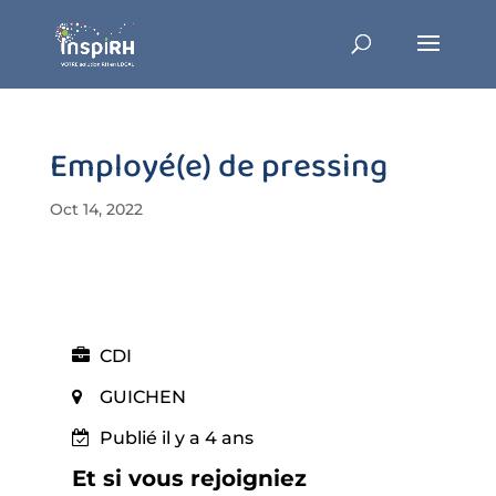
Employé(e) de pressing
Oct 14, 2022
CDI
GUICHEN
Publié il y a 4 ans
Et si vous rejoigniez