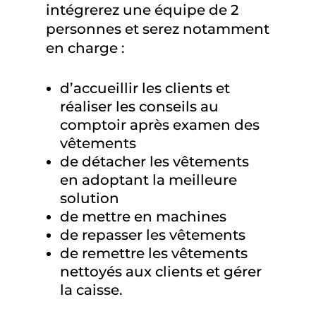
intégrerez une équipe de 2
personnes et serez notamment
en charge :
d’accueillir les clients et
réaliser les conseils au
comptoir après examen des
vêtements
de détacher les vêtements
en adoptant la meilleure
solution
de mettre en machines
de repasser les vêtements
de remettre les vêtements
nettoyés aux clients et gérer
la caisse.