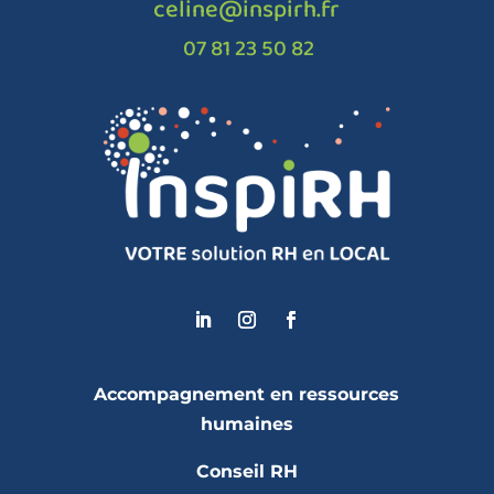
celine@inspirh.fr
07 81 23 50 82
Accompagnement en ressources
humaines
Conseil RH