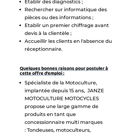
Etablir des diagnostics ;
Rechercher sur informatique des
pièces ou des informations ;
Etablir un premier chiffrage avant
devis à la clientèle ;
Accueillir les clients en l'absence du
réceptionnaire.
Quelques bonnes raisons pour postuler à
cette offre d’emploi :
Spécialiste de la Motoculture,
implantée depuis 15 ans, JANZE
MOTOCULTURE MOTOCYCLES
propose une large gamme de
produits en tant que
concessionnaire multi marques
: Tondeuses, motoculteurs,