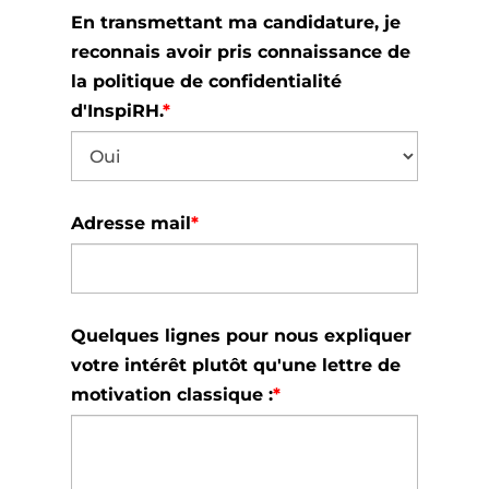
En transmettant ma candidature, je
reconnais avoir pris connaissance de
la politique de confidentialité
d'InspiRH.
*
Adresse mail
*
Quelques lignes pour nous expliquer
votre intérêt plutôt qu'une lettre de
motivation classique :
*