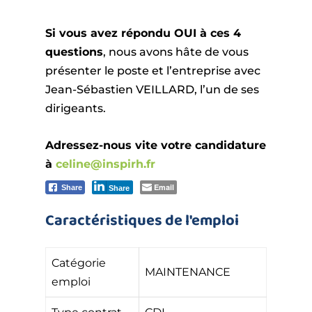
Si vous avez répondu OUI à ces 4
questions
, nous avons hâte de vous
présenter le poste et l’entreprise avec
Jean-Sébastien VEILLARD, l’un de ses
dirigeants.
Adressez-nous vite votre candidature
à
celine@inspirh.fr
Email
Share
Share
Caractéristiques de l'emploi
Catégorie
MAINTENANCE
emploi