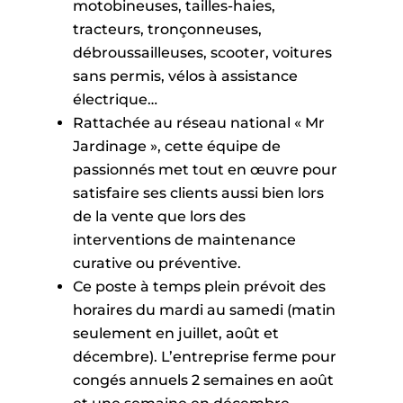
motobineuses, tailles-haies,
tracteurs, tronçonneuses,
débroussailleuses, scooter, voitures
sans permis, vélos à assistance
électrique…
Rattachée au réseau national « Mr
Jardinage », cette équipe de
passionnés met tout en œuvre pour
satisfaire ses clients aussi bien lors
de la vente que lors des
interventions de maintenance
curative ou préventive.
Ce poste à temps plein prévoit des
horaires du mardi au samedi (matin
seulement en juillet, août et
décembre). L’entreprise ferme pour
congés annuels 2 semaines en août