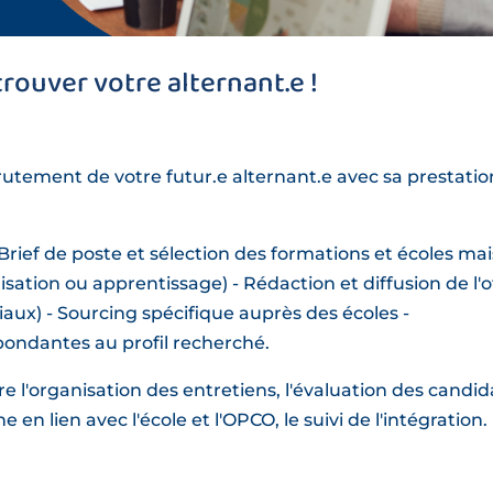
ouver votre alternant.e !
tement de votre futur.e alternant.e avec sa prestatio
 Brief de poste et sélection des formations et écoles mai
isation ou apprentissage) - Rédaction et diffusion de l'o
iaux) - Sourcing spécifique auprès des écoles -
ondantes au profil recherché.
 l'organisation des entretiens, l'évaluation des candid
en lien avec l'école et l'OPCO, le suivi de l'intégration.