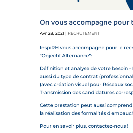
On vous accompagne pour tr
Avr 28, 2021
|
RECRUTEMENT
InspiRH vous accompagne pour le recru
"Objectif Alternance":
Définition et analyse de votre besoin -
aussi du type de contrat (professionnal
(avec création visuel pour Réseaux soc
Transmission des candidatures corresp
Cette prestation peut aussi comprendre
la réalisation des formalités d'embauche 
Pour en savoir plus, contactez-nous !